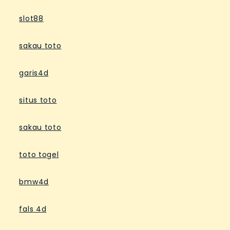
slot88
sakau toto
garis4d
situs toto
sakau toto
toto togel
bmw4d
fals 4d