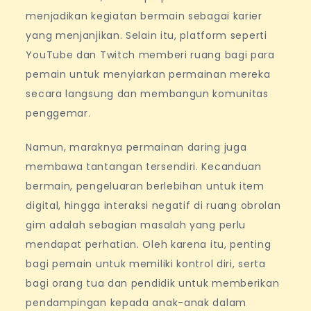
menjadikan kegiatan bermain sebagai karier
yang menjanjikan. Selain itu, platform seperti
YouTube dan Twitch memberi ruang bagi para
pemain untuk menyiarkan permainan mereka
secara langsung dan membangun komunitas
penggemar.
Namun, maraknya permainan daring juga
membawa tantangan tersendiri. Kecanduan
bermain, pengeluaran berlebihan untuk item
digital, hingga interaksi negatif di ruang obrolan
gim adalah sebagian masalah yang perlu
mendapat perhatian. Oleh karena itu, penting
bagi pemain untuk memiliki kontrol diri, serta
bagi orang tua dan pendidik untuk memberikan
pendampingan kepada anak-anak dalam