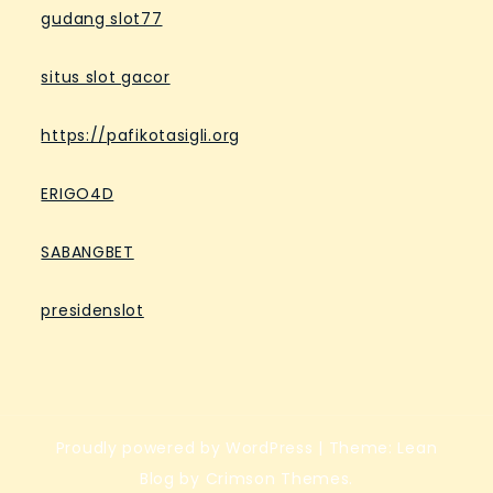
gudang slot77
situs slot gacor
https://pafikotasigli.org
ERIGO4D
SABANGBET
presidenslot
Proudly powered by WordPress
|
Theme: Lean
Blog by Crimson Themes.