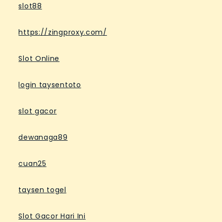
slot88
https://zingproxy.com/
Slot Online
login taysentoto
slot gacor
dewanaga89
cuan25
taysen togel
Slot Gacor Hari Ini