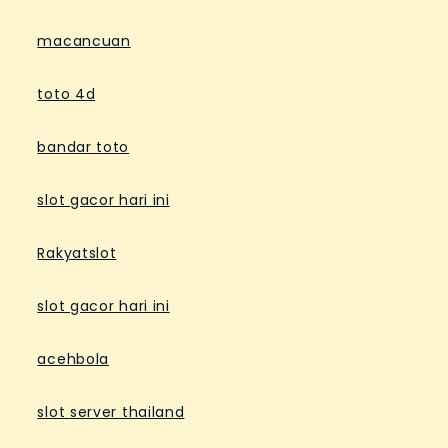
macancuan
toto 4d
bandar toto
slot gacor hari ini
Rakyatslot
slot gacor hari ini
acehbola
slot server thailand